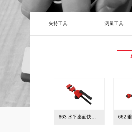
夹持工具
测量工具
663 水平桌面快速夹