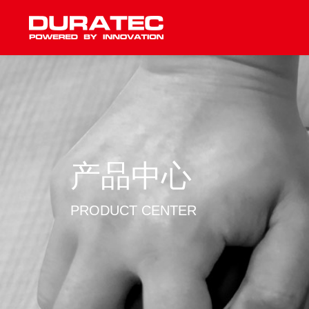
产品中心
PRODUCT CENTER