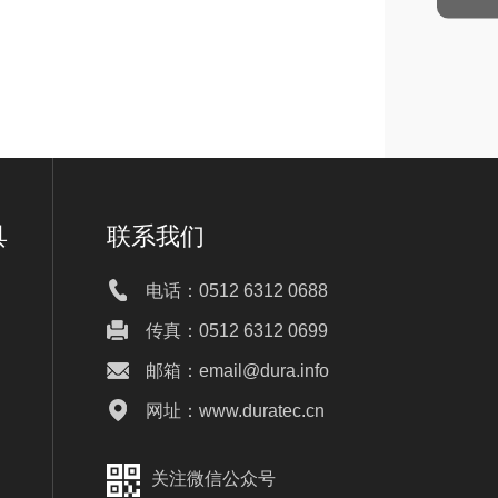
具
联系我们
电话：0512 6312 0688
传真：0512 6312 0699
邮箱：email@dura.info
网址：www.duratec.cn
关注微信公众号