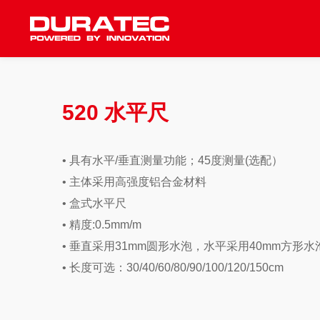
520 水平尺
• 具有水平/垂直测量功能；45度测量(选配）
• 主体采用高强度铝合金材料
• 盒式水平尺
• 精度:0.5mm/m
• 垂直采用31mm圆形水泡，水平采用40mm方形水
• 长度可选：30/40/60/80/90/100/120/150cm