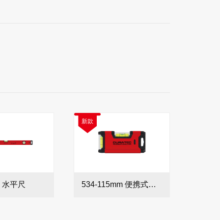
新款
0 水平尺
534-115mm 便携式水平尺