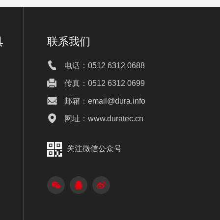
具
联系我们
电话：0512 6312 0688
传真：0512 6312 0699
邮箱：email@dura.info
网址：www.duratec.cn
关注微信公众号