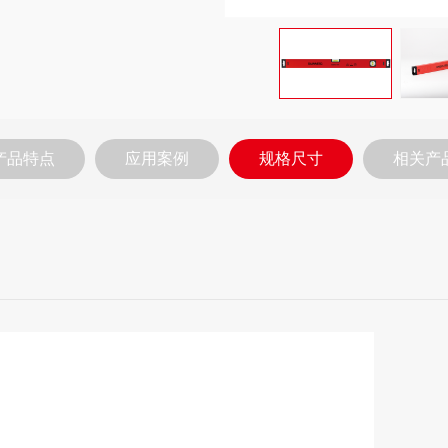
产品特点
应用案例
规格尺寸
相关产