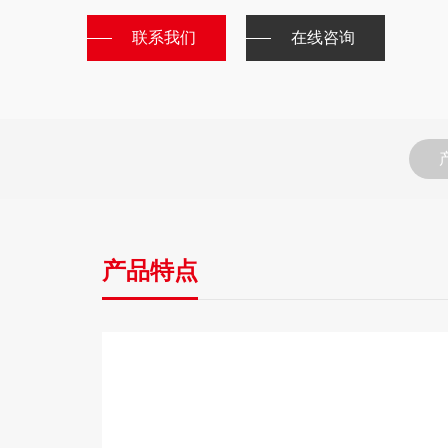
联系我们
在线咨询
产品特点